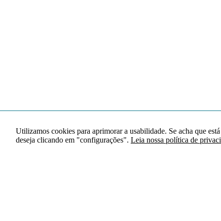
Utilizamos cookies para aprimorar a usabilidade. Se acha que está
deseja clicando em "configurações".
Leia nossa política de privac