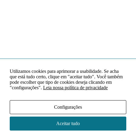
Utilizamos cookies para aprimorar a usabilidade. Se acha
que está tudo certo, clique em "aceitar tudo". Você também
pode escolher que tipo de cookies deseja clicando em
"configurações".
Leia nossa política de privacidade
Configurações
Aceitar tudo