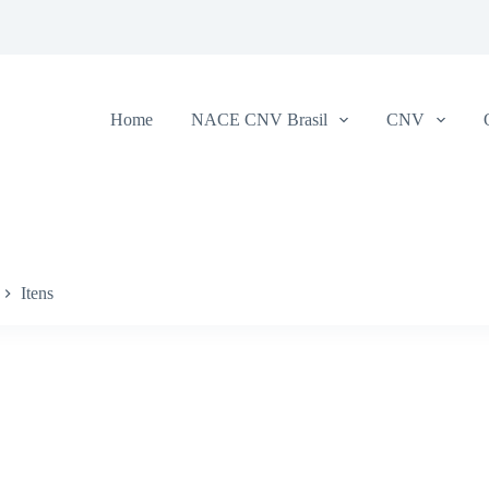
Home
NACE CNV Brasil
CNV
Itens