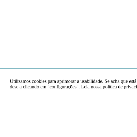
Utilizamos cookies para aprimorar a usabilidade. Se acha que está
deseja clicando em "configurações".
Leia nossa política de privac