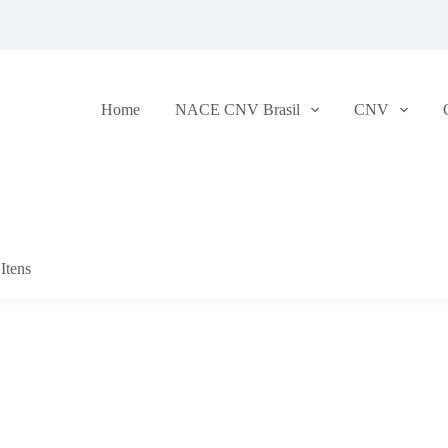
Home
NACE CNV Brasil
CNV
Itens