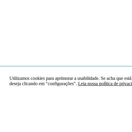
Utilizamos cookies para aprimorar a usabilidade. Se acha que está
deseja clicando em "configurações".
Leia nossa política de privac