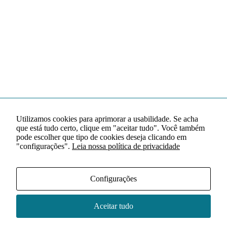
Utilizamos cookies para aprimorar a usabilidade. Se acha
que está tudo certo, clique em "aceitar tudo". Você também
pode escolher que tipo de cookies deseja clicando em
"configurações".
Leia nossa política de privacidade
Configurações
Aceitar tudo