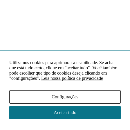
Utilizamos cookies para aprimorar a usabilidade. Se acha
que está tudo certo, clique em "aceitar tudo". Você também
pode escolher que tipo de cookies deseja clicando em
"configurações".
Leia nossa política de privacidade
Configurações
Aceitar tudo