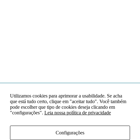
Utilizamos cookies para aprimorar a usabilidade. Se acha
que está tudo certo, clique em "aceitar tudo". Você também
pode escolher que tipo de cookies deseja clicando em
"configurações".
Leia nossa política de privacidade
Configurações