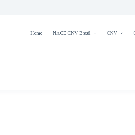
Home
NACE CNV Brasil
CNV