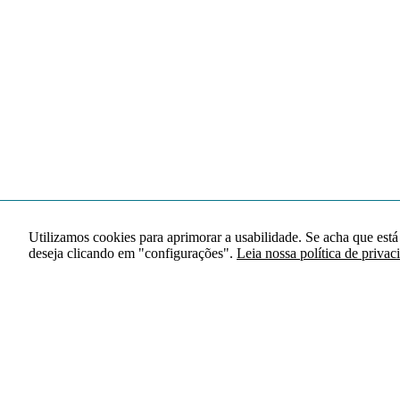
Utilizamos cookies para aprimorar a usabilidade. Se acha que está
deseja clicando em "configurações".
Leia nossa política de privac