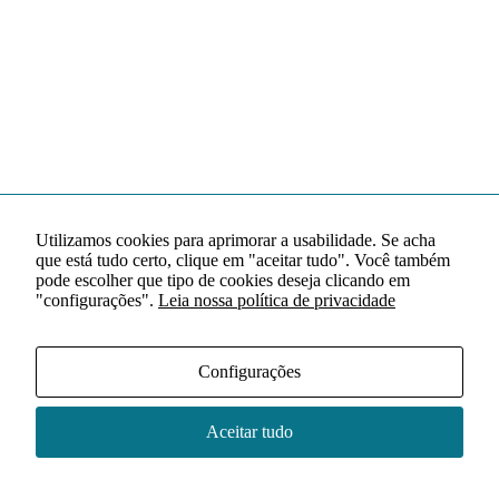
Utilizamos cookies para aprimorar a usabilidade. Se acha
que está tudo certo, clique em "aceitar tudo". Você também
pode escolher que tipo de cookies deseja clicando em
"configurações".
Leia nossa política de privacidade
Configurações
Aceitar tudo