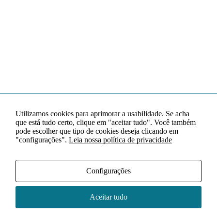
Utilizamos cookies para aprimorar a usabilidade. Se acha
que está tudo certo, clique em "aceitar tudo". Você também
pode escolher que tipo de cookies deseja clicando em
"configurações".
Leia nossa política de privacidade
Configurações
Aceitar tudo