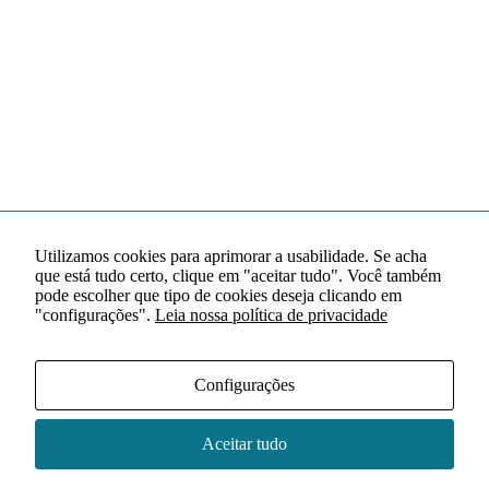
Utilizamos cookies para aprimorar a usabilidade. Se acha
que está tudo certo, clique em "aceitar tudo". Você também
pode escolher que tipo de cookies deseja clicando em
"configurações".
Leia nossa política de privacidade
Configurações
Aceitar tudo