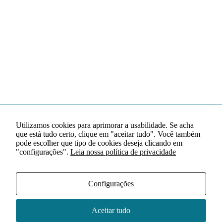
Utilizamos cookies para aprimorar a usabilidade. Se acha
que está tudo certo, clique em "aceitar tudo". Você também
pode escolher que tipo de cookies deseja clicando em
"configurações".
Leia nossa política de privacidade
Configurações
Aceitar tudo