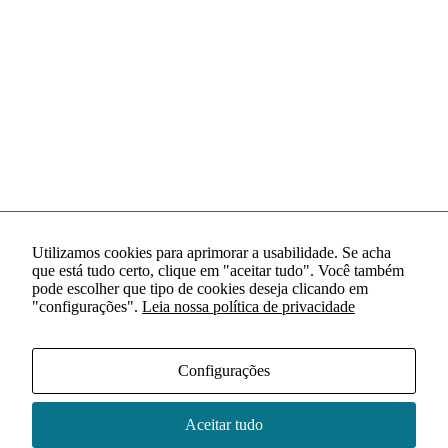
Utilizamos cookies para aprimorar a usabilidade. Se acha
que está tudo certo, clique em "aceitar tudo". Você também
pode escolher que tipo de cookies deseja clicando em
"configurações".
Leia nossa política de privacidade
Configurações
Aceitar tudo