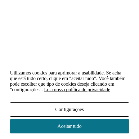
Utilizamos cookies para aprimorar a usabilidade. Se acha
que está tudo certo, clique em "aceitar tudo". Você também
pode escolher que tipo de cookies deseja clicando em
"configurações".
Leia nossa política de privacidade
Configurações
Aceitar tudo