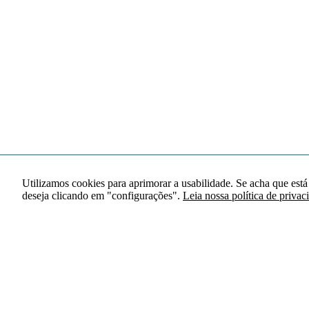
Utilizamos cookies para aprimorar a usabilidade. Se acha que está
deseja clicando em "configurações".
Leia nossa política de privac