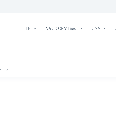
Home
NACE CNV Brasil
CNV
Itens