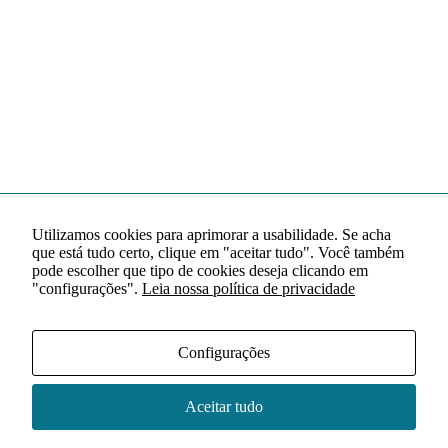
Utilizamos cookies para aprimorar a usabilidade. Se acha
que está tudo certo, clique em "aceitar tudo". Você também
pode escolher que tipo de cookies deseja clicando em
"configurações".
Leia nossa política de privacidade
Configurações
Aceitar tudo