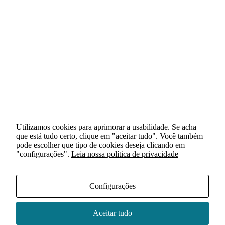
Utilizamos cookies para aprimorar a usabilidade. Se acha
que está tudo certo, clique em "aceitar tudo". Você também
pode escolher que tipo de cookies deseja clicando em
"configurações".
Leia nossa política de privacidade
Configurações
Aceitar tudo