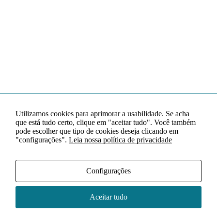
Utilizamos cookies para aprimorar a usabilidade. Se acha
que está tudo certo, clique em "aceitar tudo". Você também
pode escolher que tipo de cookies deseja clicando em
"configurações".
Leia nossa política de privacidade
Configurações
Aceitar tudo