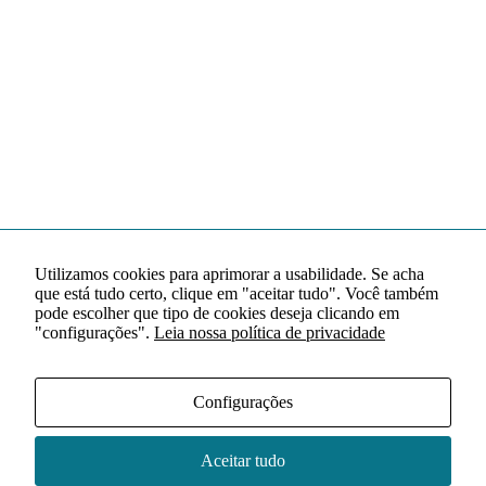
Utilizamos cookies para aprimorar a usabilidade. Se acha
que está tudo certo, clique em "aceitar tudo". Você também
pode escolher que tipo de cookies deseja clicando em
"configurações".
Leia nossa política de privacidade
Configurações
Aceitar tudo