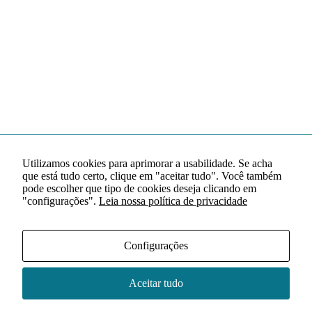
Utilizamos cookies para aprimorar a usabilidade. Se acha
que está tudo certo, clique em "aceitar tudo". Você também
pode escolher que tipo de cookies deseja clicando em
"configurações".
Leia nossa política de privacidade
Configurações
Aceitar tudo