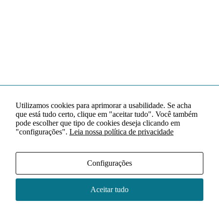
Utilizamos cookies para aprimorar a usabilidade. Se acha
que está tudo certo, clique em "aceitar tudo". Você também
pode escolher que tipo de cookies deseja clicando em
"configurações".
Leia nossa política de privacidade
Configurações
Aceitar tudo