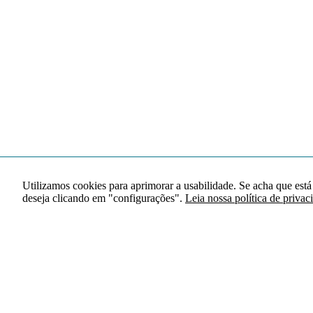
Utilizamos cookies para aprimorar a usabilidade. Se acha que está
deseja clicando em "configurações".
Leia nossa política de privac