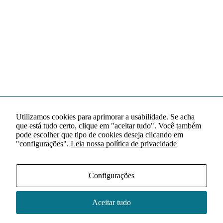
Utilizamos cookies para aprimorar a usabilidade. Se acha
que está tudo certo, clique em "aceitar tudo". Você também
pode escolher que tipo de cookies deseja clicando em
"configurações".
Leia nossa política de privacidade
Configurações
Aceitar tudo