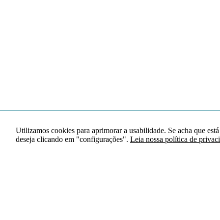
Utilizamos cookies para aprimorar a usabilidade. Se acha que está
deseja clicando em "configurações".
Leia nossa política de privac