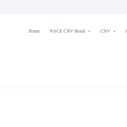
Home
NACE CNV Brasil
CNV