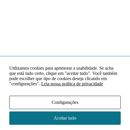
Utilizamos cookies para aprimorar a usabilidade. Se acha
que está tudo certo, clique em "aceitar tudo". Você também
pode escolher que tipo de cookies deseja clicando em
"configurações".
Leia nossa política de privacidade
Configurações
Aceitar tudo