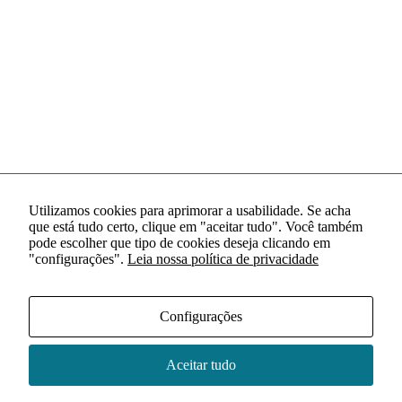
Utilizamos cookies para aprimorar a usabilidade. Se acha
que está tudo certo, clique em "aceitar tudo". Você também
pode escolher que tipo de cookies deseja clicando em
"configurações".
Leia nossa política de privacidade
Configurações
Aceitar tudo