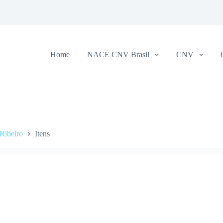
Home
NACE CNV Brasil
CNV
 Ribeiro
Itens