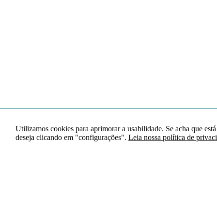
Utilizamos cookies para aprimorar a usabilidade. Se acha que está
deseja clicando em "configurações".
Leia nossa política de privac