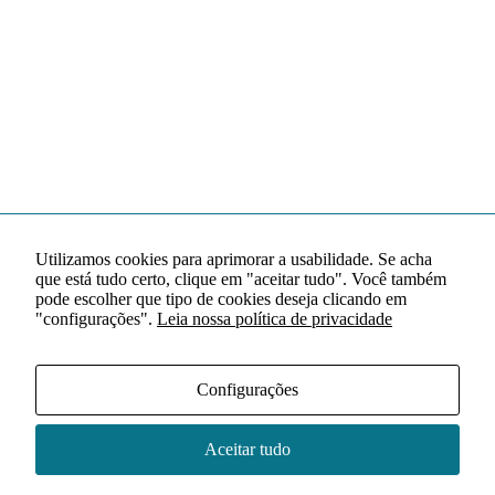
Utilizamos cookies para aprimorar a usabilidade. Se acha
que está tudo certo, clique em "aceitar tudo". Você também
pode escolher que tipo de cookies deseja clicando em
"configurações".
Leia nossa política de privacidade
Configurações
Aceitar tudo