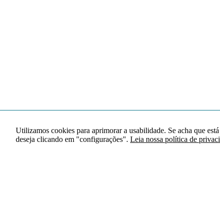
Utilizamos cookies para aprimorar a usabilidade. Se acha que está
deseja clicando em "configurações".
Leia nossa política de privac