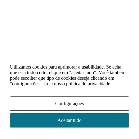
Utilizamos cookies para aprimorar a usabilidade. Se acha
que está tudo certo, clique em "aceitar tudo". Você também
pode escolher que tipo de cookies deseja clicando em
"configurações".
Leia nossa política de privacidade
Configurações
Aceitar tudo