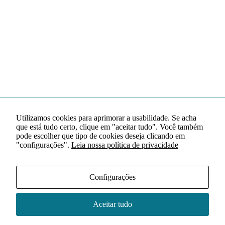
Utilizamos cookies para aprimorar a usabilidade. Se acha
que está tudo certo, clique em "aceitar tudo". Você também
pode escolher que tipo de cookies deseja clicando em
"configurações".
Leia nossa política de privacidade
Configurações
Aceitar tudo