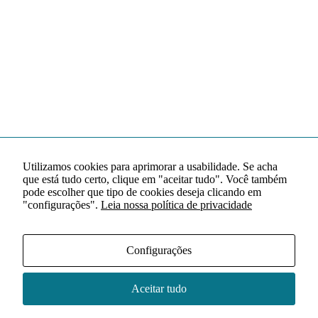
Utilizamos cookies para aprimorar a usabilidade. Se acha
que está tudo certo, clique em "aceitar tudo". Você também
pode escolher que tipo de cookies deseja clicando em
"configurações".
Leia nossa política de privacidade
Configurações
Aceitar tudo