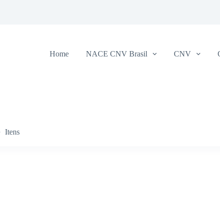
Home
NACE CNV Brasil
CNV
Itens