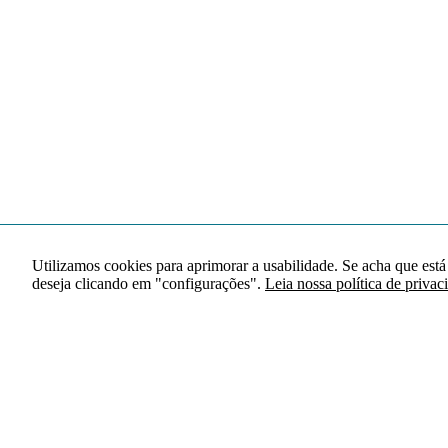
Utilizamos cookies para aprimorar a usabilidade. Se acha que está
deseja clicando em "configurações".
Leia nossa política de privac