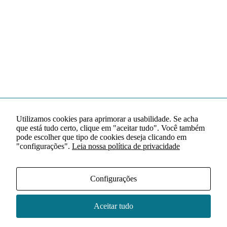
Utilizamos cookies para aprimorar a usabilidade. Se acha
que está tudo certo, clique em "aceitar tudo". Você também
pode escolher que tipo de cookies deseja clicando em
"configurações".
Leia nossa política de privacidade
Configurações
Aceitar tudo