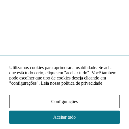
Utilizamos cookies para aprimorar a usabilidade. Se acha
que está tudo certo, clique em "aceitar tudo". Você também
pode escolher que tipo de cookies deseja clicando em
"configurações".
Leia nossa política de privacidade
Configurações
Aceitar tudo