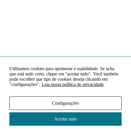
Utilizamos cookies para aprimorar a usabilidade. Se acha
que está tudo certo, clique em "aceitar tudo". Você também
pode escolher que tipo de cookies deseja clicando em
"configurações".
Leia nossa política de privacidade
Configurações
Aceitar tudo