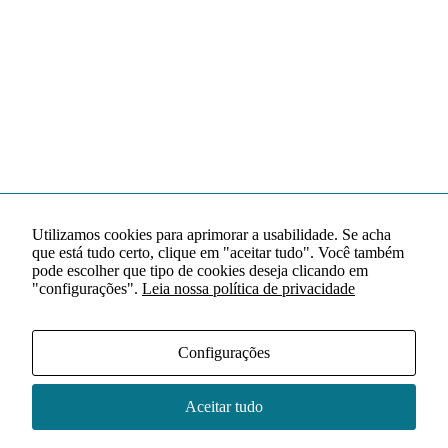
Utilizamos cookies para aprimorar a usabilidade. Se acha
que está tudo certo, clique em "aceitar tudo". Você também
pode escolher que tipo de cookies deseja clicando em
"configurações".
Leia nossa política de privacidade
Configurações
Aceitar tudo