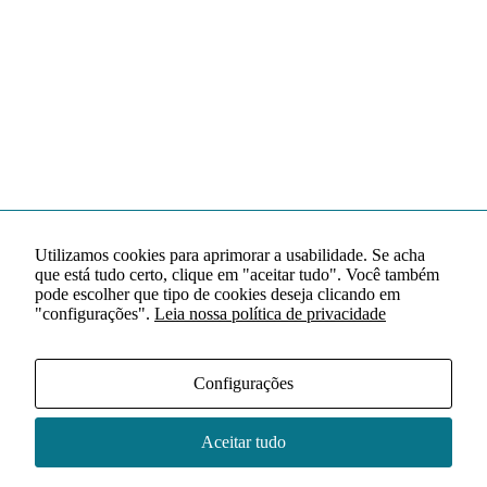
Utilizamos cookies para aprimorar a usabilidade. Se acha
que está tudo certo, clique em "aceitar tudo". Você também
pode escolher que tipo de cookies deseja clicando em
"configurações".
Leia nossa política de privacidade
Configurações
Aceitar tudo