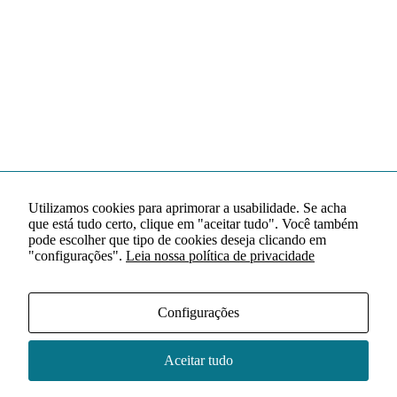
Utilizamos cookies para aprimorar a usabilidade. Se acha
que está tudo certo, clique em "aceitar tudo". Você também
pode escolher que tipo de cookies deseja clicando em
"configurações".
Leia nossa política de privacidade
Configurações
Aceitar tudo