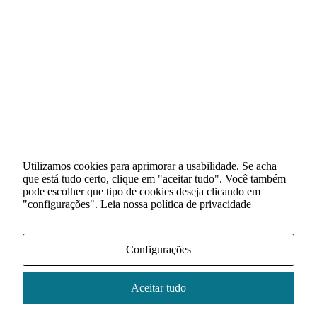
Utilizamos cookies para aprimorar a usabilidade. Se acha
que está tudo certo, clique em "aceitar tudo". Você também
pode escolher que tipo de cookies deseja clicando em
"configurações".
Leia nossa política de privacidade
Configurações
Aceitar tudo