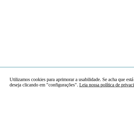
Utilizamos cookies para aprimorar a usabilidade. Se acha que está
deseja clicando em "configurações".
Leia nossa política de privac