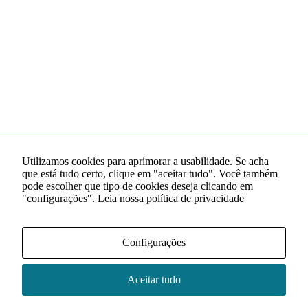
Utilizamos cookies para aprimorar a usabilidade. Se acha
que está tudo certo, clique em "aceitar tudo". Você também
pode escolher que tipo de cookies deseja clicando em
"configurações".
Leia nossa política de privacidade
Configurações
Aceitar tudo