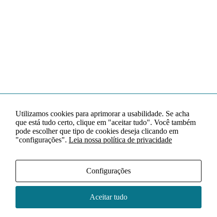
Utilizamos cookies para aprimorar a usabilidade. Se acha
que está tudo certo, clique em "aceitar tudo". Você também
pode escolher que tipo de cookies deseja clicando em
"configurações".
Leia nossa política de privacidade
Configurações
Aceitar tudo