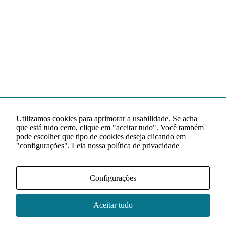
Utilizamos cookies para aprimorar a usabilidade. Se acha
que está tudo certo, clique em "aceitar tudo". Você também
pode escolher que tipo de cookies deseja clicando em
"configurações".
Leia nossa política de privacidade
Configurações
Aceitar tudo