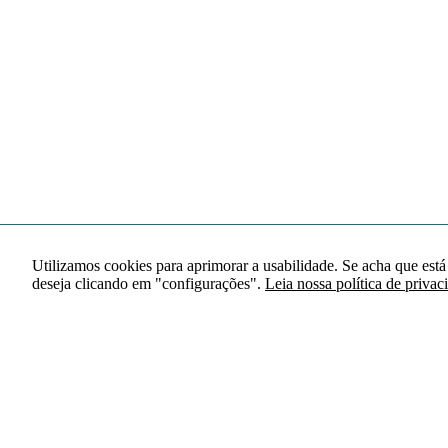
Utilizamos cookies para aprimorar a usabilidade. Se acha que está
deseja clicando em "configurações".
Leia nossa política de privac