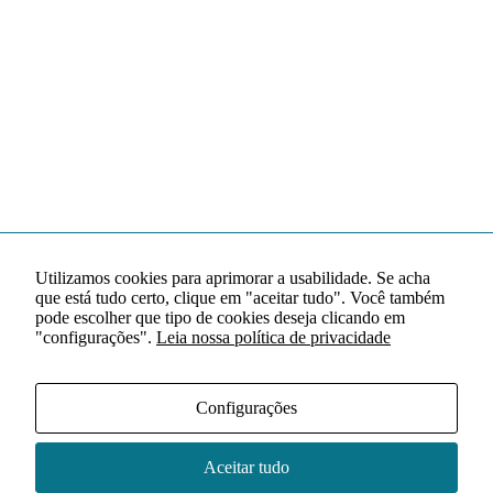
Utilizamos cookies para aprimorar a usabilidade. Se acha
que está tudo certo, clique em "aceitar tudo". Você também
pode escolher que tipo de cookies deseja clicando em
"configurações".
Leia nossa política de privacidade
Configurações
Aceitar tudo