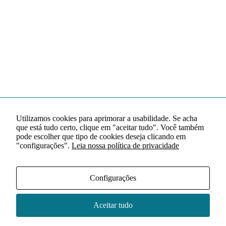
Utilizamos cookies para aprimorar a usabilidade. Se acha
que está tudo certo, clique em "aceitar tudo". Você também
pode escolher que tipo de cookies deseja clicando em
"configurações".
Leia nossa política de privacidade
Configurações
Aceitar tudo