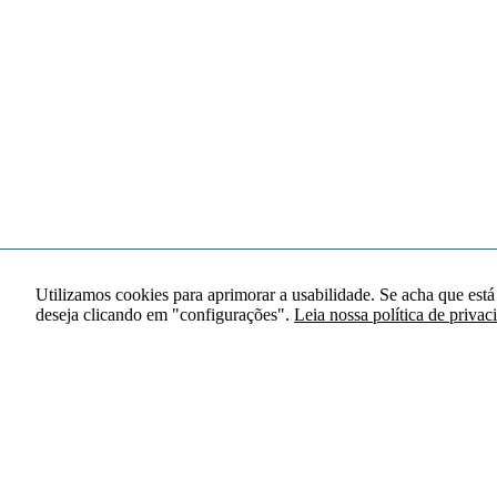
Utilizamos cookies para aprimorar a usabilidade. Se acha que está
deseja clicando em "configurações".
Leia nossa política de privac