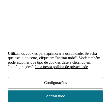
Utilizamos cookies para aprimorar a usabilidade. Se acha
que está tudo certo, clique em "aceitar tudo". Você também
pode escolher que tipo de cookies deseja clicando em
"configurações".
Leia nossa política de privacidade
Configurações
Aceitar tudo