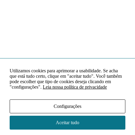
Utilizamos cookies para aprimorar a usabilidade. Se acha
que está tudo certo, clique em "aceitar tudo". Você também
pode escolher que tipo de cookies deseja clicando em
"configurações".
Leia nossa política de privacidade
Configurações
Aceitar tudo